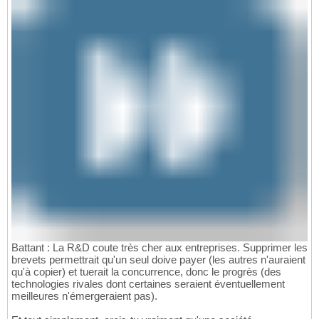
Battant : La R&D coute très cher aux entreprises. Supprimer les
brevets permettrait qu'un seul doive payer (les autres n'auraient
qu'à copier) et tuerait la concurrence, donc le progrès (des
technologies rivales dont certaines seraient éventuellement
meilleures n'émergeraient pas).