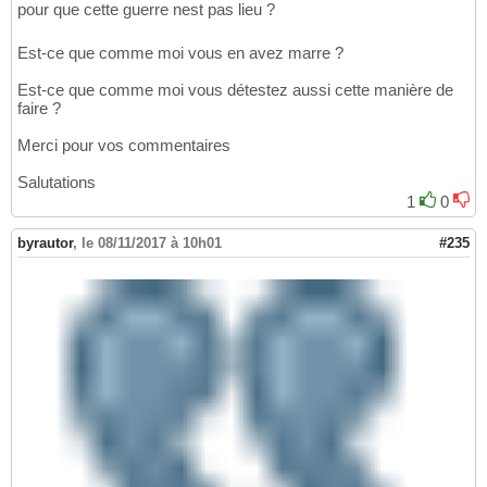
pour que cette guerre nest pas lieu ?
Est-ce que comme moi vous en avez marre ?
Est-ce que comme moi vous détestez aussi cette manière de
faire ?
Merci pour vos commentaires
Salutations
1
0
byrautor
,
le 08/11/2017 à 10h01
#235