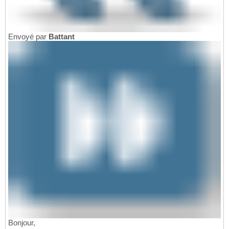
Envoyé par
Battant
Bonjour,