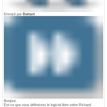
Envoyé par
Battant
Bonjour,
Est-ce que vous définissez le logiciel libre selon Richard