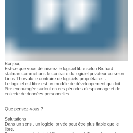
Bonjour,
Est-ce que vous définissez le logiciel libre selon Richard
stalman commettons le contraire du logiciel privateur ou selon
Linus Thorvald le contraire de logiciels propriétaires .
Le logiciel est libre est un modèle de développement qui doit
être encouragée surtout en ces périodes d'espionnage et de
collecte de données personnelles .
Que pensez-vous ?
Salutations
Dans un sens , un logiciel privée peut être plus fiable que le
libre.