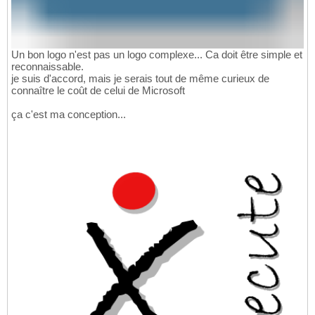
Un bon logo n'est pas un logo complexe... Ca doit être simple et
reconnaissable.
je suis d'accord, mais je serais tout de même curieux de
connaître le coût de celui de Microsoft
ça c'est ma conception...