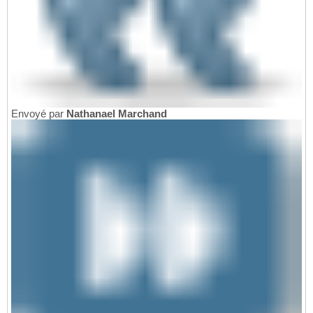
Envoyé par
Nathanael Marchand