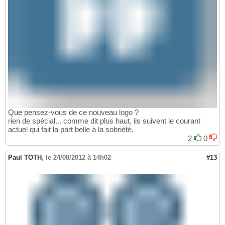
Que pensez-vous de ce nouveau logo ?
rien de spécial... comme dit plus haut, ils suivent le courant
actuel qui fait la part belle à la sobriété.
2
0
Paul TOTH
,
le 24/08/2012 à 14h02
#13