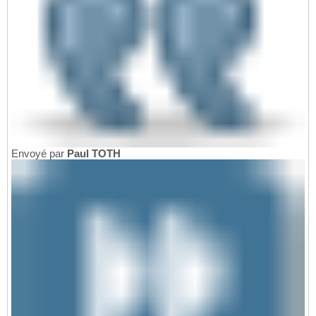
Envoyé par
Paul TOTH