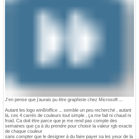
J'en pense que j'aurais pu être graphiste chez Microsoft ...
Autant les logo win8/office ... semble un peu recherché , autant
là, ces 4 carrés de couleurs tout simple , ça me fait ni chaud ni
froid. Ca doit être parce que je me rend pas compte des
semaines que ça à du prendre pour choisir la valeur rgb exacte
de chaque couleur
sans compter que le designer à du faire payer sa les yeux de la