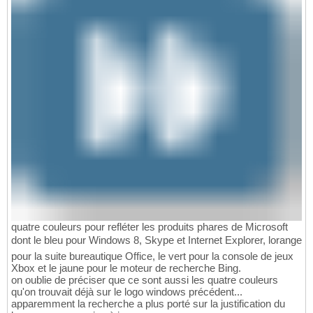
quatre couleurs pour refléter les produits phares de Microsoft
dont le bleu pour Windows 8, Skype et Internet Explorer, lorange
pour la suite bureautique Office, le vert pour la console de jeux
Xbox et le jaune pour le moteur de recherche Bing.
on oublie de préciser que ce sont aussi les quatre couleurs
qu'on trouvait déjà sur le logo windows précédent...
apparemment la recherche a plus porté sur la justification du