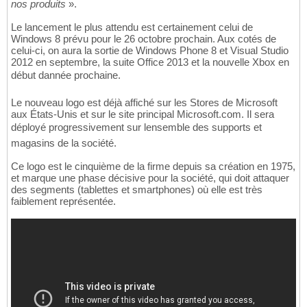
nos produits
».
Le lancement le plus attendu est certainement celui de
Windows 8 prévu pour le 26 octobre prochain. Aux cotés de
celui-ci, on aura la sortie de Windows Phone 8 et Visual Studio
2012 en septembre, la suite Office 2013 et la nouvelle Xbox en
début dannée prochaine.
Le nouveau logo est déjà affiché sur les Stores de Microsoft
aux États-Unis et sur le site principal Microsoft.com. Il sera
déployé progressivement sur lensemble des supports et
magasins de la société.
Ce logo est le cinquième de la firme depuis sa création en 1975,
et marque une phase décisive pour la société, qui doit attaquer
des segments (tablettes et smartphones) où elle est très
faiblement représentée.