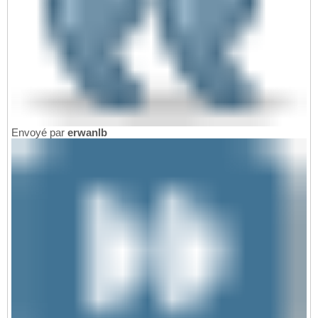
Envoyé par
erwanlb