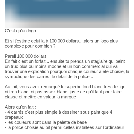
C'est qu'un logo.....
Et si t'estime celui la à 100 000 dollars....alors un logo plus
complexe pour combien ?
Pareil 100 000 dollars
En fait c'est un forfait... ensuite tu prends un stagiaire qui peint
un truc plus ou moins moche et un bon commercial qui va
trouver une explication pourquoi chaque couleur a été choisie, la
symbolique des carrés, le détail de la police...
Au fait, vous avez remarqué le superbe fond blanc très design,
ni trop blanc, ni pas assez blanc, juste ce qu'il faut pour faire
classe et mettre en valeur la marque
Alors qu'en fait :
- 4 carrés c'est plus simple à dessiner sous paint que 4
drapeaux
- les couleurs sont dans la palette de base
- la police choisie au pif parmi celles installées sur l'ordinateur