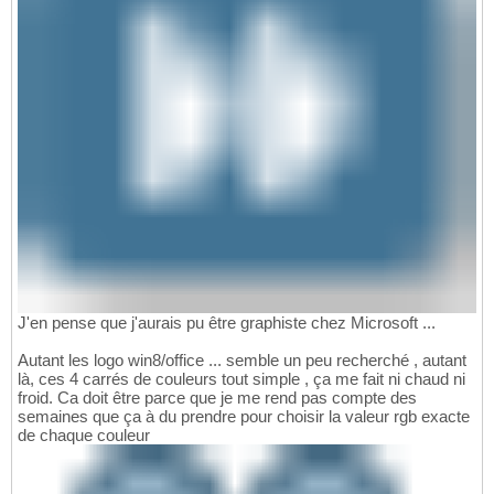
J'en pense que j'aurais pu être graphiste chez Microsoft ...
Autant les logo win8/office ... semble un peu recherché , autant
là, ces 4 carrés de couleurs tout simple , ça me fait ni chaud ni
froid. Ca doit être parce que je me rend pas compte des
semaines que ça à du prendre pour choisir la valeur rgb exacte
de chaque couleur