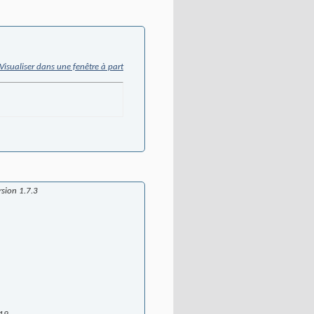
Visualiser dans une fenêtre à part
sion 1.7.3