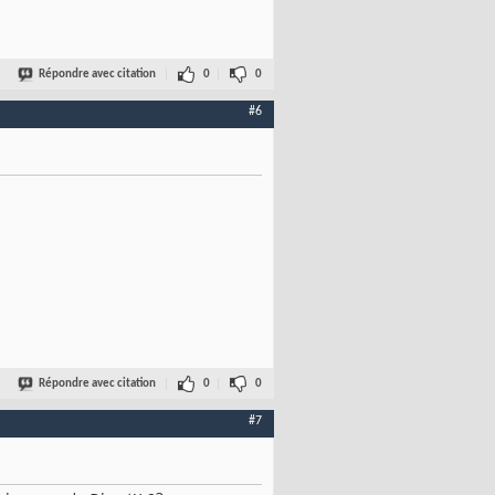
Répondre avec citation
0
0
#6
Répondre avec citation
0
0
#7