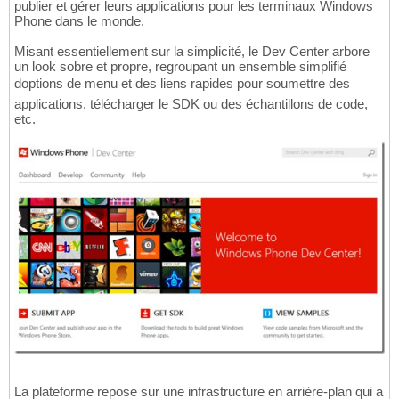
publier et gérer leurs applications pour les terminaux Windows
Phone dans le monde.
Misant essentiellement sur la simplicité, le Dev Center arbore
un look sobre et propre, regroupant un ensemble simplifié
doptions de menu et des liens rapides pour soumettre des
applications, télécharger le SDK ou des échantillons de code,
etc.
La plateforme repose sur une infrastructure en arrière-plan qui a