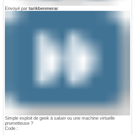
Envoyé par
tarikbenmerar
Simple exploit de geek à saluer ou une machine virtuelle
prometteuse ?
Code :