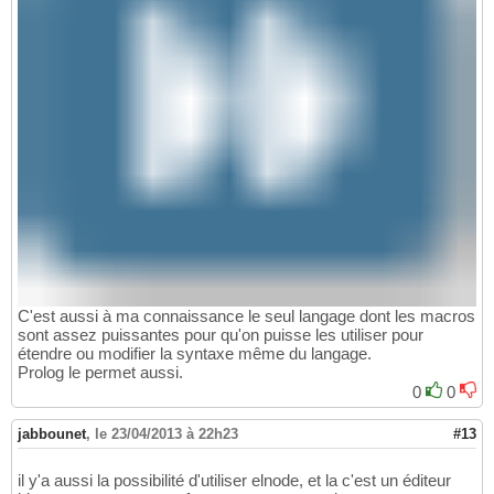
C'est aussi à ma connaissance le seul langage dont les macros
sont assez puissantes pour qu'on puisse les utiliser pour
étendre ou modifier la syntaxe même du langage.
Prolog le permet aussi.
0
0
jabbounet
,
le 23/04/2013 à 22h23
#13
il y'a aussi la possibilité d'utiliser elnode, et la c'est un éditeur