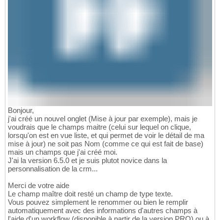
Bonjour,
j'ai créé un nouvel onglet (Mise à jour par exemple), mais je
voudrais que le champs maitre (celui sur lequel on clique,
lorsqu'on est en vue liste, et qui permet de voir le détail de ma
mise à jour) ne soit pas Nom (comme ce qui est fait de base)
mais un champs que j'ai créé moi.
J'ai la version 6.5.0 et je suis plutot novice dans la
personnalisation de la crm...
Merci de votre aide
Le champ maître doit resté un champ de type texte.
Vous pouvez simplement le renommer ou bien le remplir
automatiquement avec des informations d'autres champs à
l'aide d'un workflow (disponible à partir de la version PRO) ou à