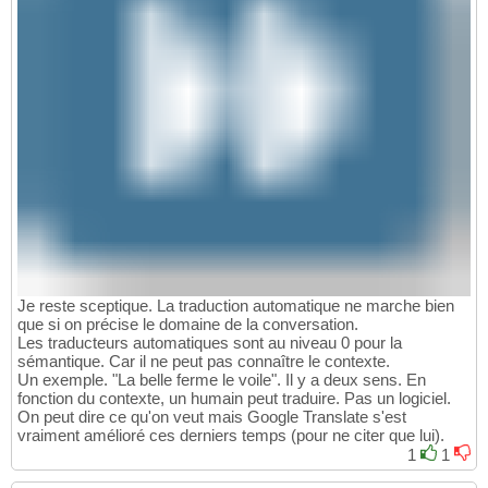
Je reste sceptique. La traduction automatique ne marche bien
que si on précise le domaine de la conversation.
Les traducteurs automatiques sont au niveau 0 pour la
sémantique. Car il ne peut pas connaître le contexte.
Un exemple. "La belle ferme le voile". Il y a deux sens. En
fonction du contexte, un humain peut traduire. Pas un logiciel.
On peut dire ce qu'on veut mais Google Translate s'est
vraiment amélioré ces derniers temps (pour ne citer que lui).
1
1