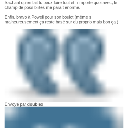
Sachant qu'en fait tu peux faire tout et n'importe quoi avec, le
champ de possibilités me paraît énorme.
Enfin, bravo à Powell pour son boulot (même si
malheureusement ça reste basé sur du proprio mais bon ça )
Envoyé par
doublex