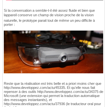
Si la conversation a semble-t-il été assez fluide et bien que
lappareil conserve un champ de vision proche de la vision
naturelle, le prototype parait tout de même un peu difficile à
porter :
Reste que la réalisation est très belle et a priori moins cher que
http://www.developpez.com/actu/45335. Et qu'elle nous fait
repenser à des outils http://www.developpez.com/actu/34375 de
Microsoft (une extension qui permet la traduction automatique
des messages instantanés), et
http://www.developpez.com/actu/37936 (le traducteur oral pour