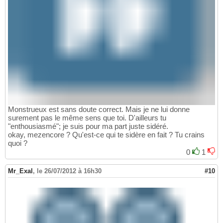
Monstrueux est sans doute correct. Mais je ne lui donne
surement pas le même sens que toi. D'ailleurs tu
"enthousiasmé"; je suis pour ma part juste sidéré.
okay, mezencore ? Qu'est-ce qui te sidère en fait ? Tu crains
quoi ?
0
1
Mr_Exal
,
le 26/07/2012 à 16h30
#10