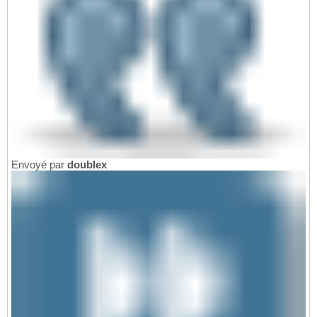
Envoyé par
doublex