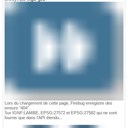
Lors du chargement de cette page, Firebug enregistre des
erreurs "404".
Sur IGNF:LAMBE, EPSG:27572 et EPSG:27582 qui ne sont
fournis que dans l'API étendu...