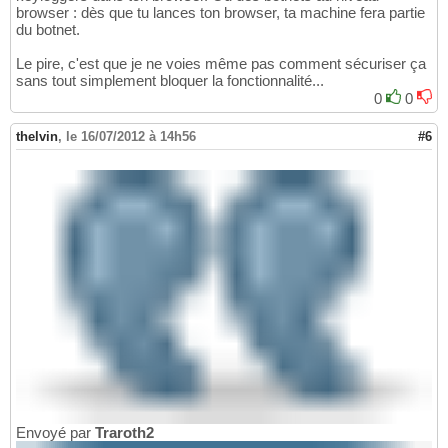
browser : dès que tu lances ton browser, ta machine fera partie
du botnet.
Le pire, c'est que je ne voies même pas comment sécuriser ça
sans tout simplement bloquer la fonctionnalité...
0
0
thelvin
,
le 16/07/2012 à 14h56
#6
Envoyé par
Traroth2