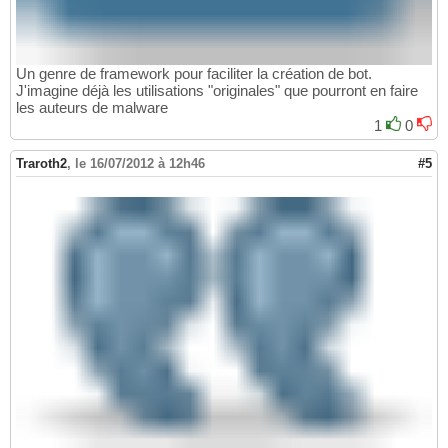
Un genre de framework pour faciliter la création de bot.
J'imagine déjà les utilisations "originales" que pourront en faire
les auteurs de malware
1
0
Traroth2
,
le 16/07/2012 à 12h46
#5