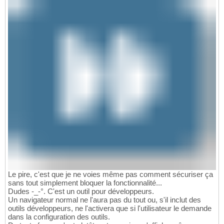
Le pire, c'est que je ne voies même pas comment sécuriser ça
sans tout simplement bloquer la fonctionnalité...
Dudes -_-°. C'est un outil pour développeurs.
Un navigateur normal ne l'aura pas du tout ou, s'il inclut des
outils développeurs, ne l'activera que si l'utilisateur le demande
dans la configuration des outils.