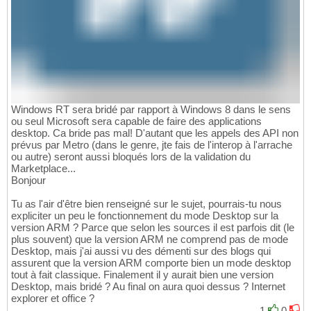
Windows RT sera bridé par rapport à Windows 8 dans le sens
ou seul Microsoft sera capable de faire des applications
desktop. Ca bride pas mal! D'autant que les appels des API non
prévus par Metro (dans le genre, jte fais de l'interop à l'arrache
ou autre) seront aussi bloqués lors de la validation du
Marketplace...
Bonjour
Tu as l'air d'être bien renseigné sur le sujet, pourrais-tu nous
expliciter un peu le fonctionnement du mode Desktop sur la
version ARM ? Parce que selon les sources il est parfois dit (le
plus souvent) que la version ARM ne comprend pas de mode
Desktop, mais j'ai aussi vu des démenti sur des blogs qui
assurent que la version ARM comporte bien un mode desktop
tout à fait classique. Finalement il y aurait bien une version
Desktop, mais bridé ? Au final on aura quoi dessus ? Internet
explorer et office ?
1
0