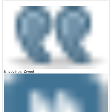
Envoyé par
Zweet