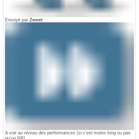
Envoyé par
Zweet
A voir au niveau des performances (si c'est moins long ou pas
qu'un NB).