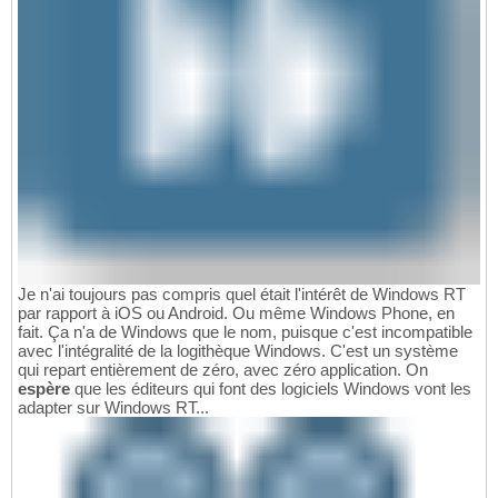
Je n'ai toujours pas compris quel était l'intérêt de Windows RT
par rapport à iOS ou Android. Ou même Windows Phone, en
fait. Ça n'a de Windows que le nom, puisque c'est incompatible
avec l'intégralité de la logithèque Windows. C'est un système
qui repart entièrement de zéro, avec zéro application. On
espère
que les éditeurs qui font des logiciels Windows vont les
adapter sur Windows RT...