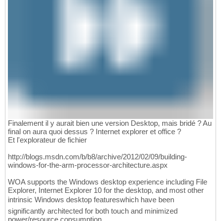
Finalement il y aurait bien une version Desktop, mais bridé ? Au
final on aura quoi dessus ? Internet explorer et office ?
Et l'explorateur de fichier
http://blogs.msdn.com/b/b8/archive/2012/02/09/building-
windows-for-the-arm-processor-architecture.aspx
WOA supports the Windows desktop experience including File
Explorer, Internet Explorer 10 for the desktop, and most other
intrinsic Windows desktop featureswhich have been
significantly architected for both touch and minimized
power/resource consumption.