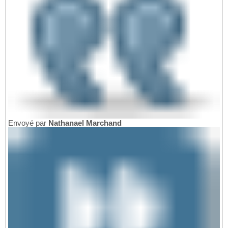
Envoyé par
Nathanael Marchand