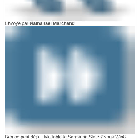
Envoyé par
Nathanael Marchand
Ben on peut déjà... Ma tablette Samsung Slate 7 sous Win8