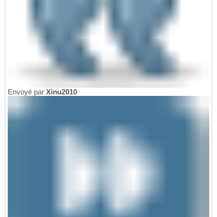
Envoyé par
Xinu2010