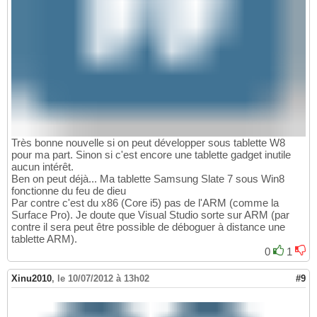
Très bonne nouvelle si on peut développer sous tablette W8
pour ma part. Sinon si c'est encore une tablette gadget inutile
aucun intérêt.
Ben on peut déjà... Ma tablette Samsung Slate 7 sous Win8
fonctionne du feu de dieu
Par contre c'est du x86 (Core i5) pas de l'ARM (comme la
Surface Pro). Je doute que Visual Studio sorte sur ARM (par
contre il sera peut être possible de déboguer à distance une
tablette ARM).
0
1
Xinu2010
,
le 10/07/2012 à 13h02
#9