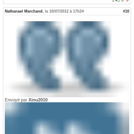
Nathanael Marchand
,
le 10/07/2012 à 17h24
#10
Envoyé par
Xinu2010