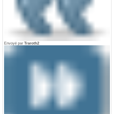
Envoyé par
Traroth2