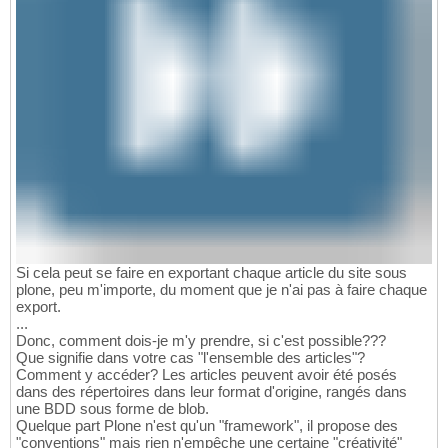
Si cela peut se faire en exportant chaque article du site sous
plone, peu m'importe, du moment que je n'ai pas à faire chaque
export.
...
Donc, comment dois-je m'y prendre, si c'est possible???
Que signifie dans votre cas "l'ensemble des articles"?
Comment y accéder? Les articles peuvent avoir été posés
dans des répertoires dans leur format d'origine, rangés dans
une BDD sous forme de blob.
Quelque part Plone n'est qu'un "framework", il propose des
"conventions" mais rien n'empêche une certaine "créativité"