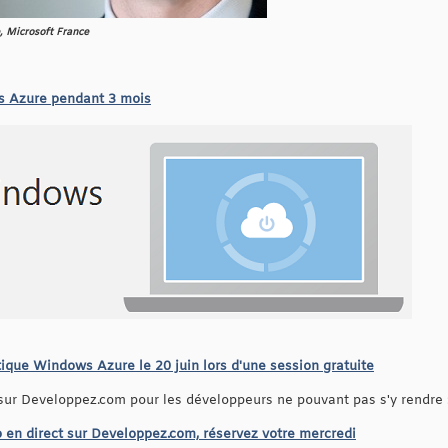
e, Microsoft France
s Azure pendant 3 mois
ique Windows Azure le 20 juin lors d'une session gratuite
sur Developpez.com pour les développeurs ne pouvant pas s'y rendre 
en direct sur Developpez.com, réservez votre mercredi