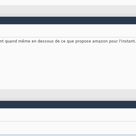
sont quand même en dessous de ce que propose amazon pour l'instant.