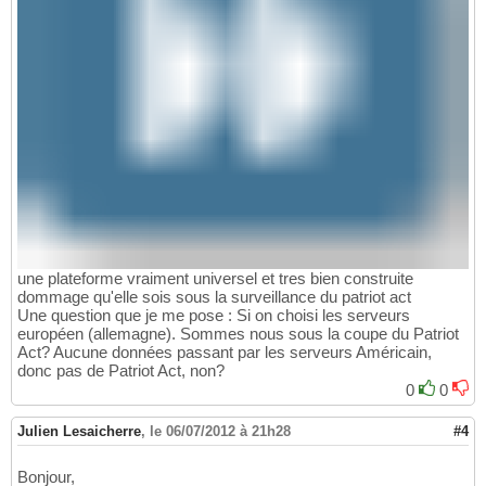
une plateforme vraiment universel et tres bien construite
dommage qu'elle sois sous la surveillance du patriot act
Une question que je me pose : Si on choisi les serveurs
européen (allemagne). Sommes nous sous la coupe du Patriot
Act? Aucune données passant par les serveurs Américain,
donc pas de Patriot Act, non?
0
0
Julien Lesaicherre
,
le 06/07/2012 à 21h28
#4
Bonjour,