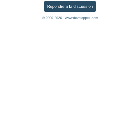
Répondre à la discussion
© 2000-2026 - www.developpez.com