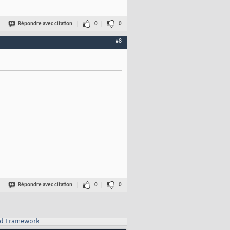
Répondre avec citation
0
0
#8
Répondre avec citation
0
0
d Framework