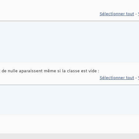
Sélectionner tout
-
 de nulle aparaissent même si la classe est vide :
Sélectionner tout
-