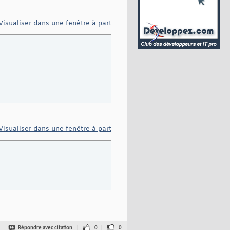
Visualiser dans une fenêtre à part
Visualiser dans une fenêtre à part
Répondre avec citation
0
0