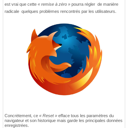
est vrai que cette
« remise à zéro »
pourra régler  de manière
radicale  quelques problèmes rencontrés par les utilisateurs.
Concrètement, ce
« Reset »
efface tous les paramètres du
navigateur et son historique mais garde les principales données
enregistrées.