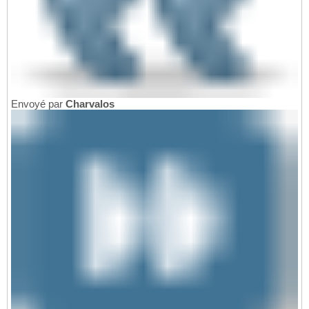
Envoyé par
Charvalos