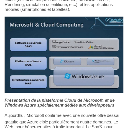
Rendering, simulation scientifique, etc.), et les applications
mobiles (smartphones et tablettes).
Présentation de la plateforme Cloud de Microsoft, et de
Windows Azure spécialement dédiée aux développeurs
Aujourdhui, Microsoft confirme avec une nouvelle offre dessai
gratuite que Azure cible particulièrement quatre domaines. Le
Web, pour héberger sites à trafic important. Le SaaS, pour