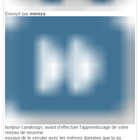
Envoyé par
mimiza
bonjour candesign, avant d'effectuer l'apprentissage de votre
réseau de neurone
essaye de le simuler avec les mêmes données que tu as