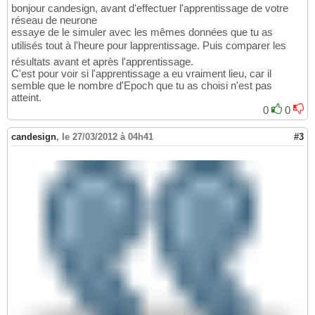
bonjour candesign, avant d'effectuer l'apprentissage de votre
réseau de neurone
essaye de le simuler avec les mêmes données que tu as
utilisés tout à l'heure pour lapprentissage. Puis comparer les
résultats avant et après l'apprentissage.
C'est pour voir si l'apprentissage a eu vraiment lieu, car il
semble que le nombre d'Epoch que tu as choisi n'est pas
atteint.
0
0
candesign
,
le 27/03/2012 à 04h41
#3