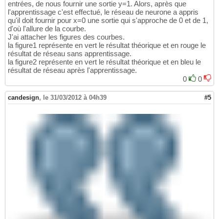
entrées, de nous fournir une sortie y=1. Alors, après que
l'apprentissage c'est effectué, le réseau de neurone a appris
qu'il doit fournir pour x=0 une sortie qui s'approche de 0 et de 1,
d'où l'allure de la courbe.
J'ai attacher les figures des courbes.
la figure1 représente en vert le résultat théorique et en rouge le
résultat de réseau sans apprentissage.
la figure2 représente en vert le résultat théorique et en bleu le
résultat de réseau après l'apprentissage.
0
0
candesign
,
le 31/03/2012 à 04h39
#5