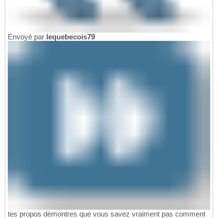
Envoyé par
lequebecois79
tes propos démontres que vous savez vraiment pas comment