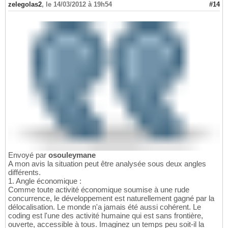
zelegolas2
,
le 14/03/2012 à 19h54
#14
Envoyé par
osouleymane
A mon avis la situation peut être analysée sous deux angles
différents.
1. Angle économique :
Comme toute activité économique soumise à une rude
concurrence, le développement est naturellement gagné par la
délocalisation. Le monde n'a jamais été aussi cohérent. Le
coding est l'une des activité humaine qui est sans frontière,
ouverte, accessible à tous. Imaginez un temps peu soit-il la