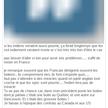
si les indiens seraient aussi pourrie, ça ferait longtemps que les
ssii indiennent seraient morte or c'est très très loin d'être le cas
pas besoin d'aller si loin pour avoir ses problèmes..... suffit de
rester en France
je remarque souvent que les Francais dénigrent souvent les
indiens:, ils comprennent rien, ils font n'importe quoi.....
faut pas s'attendre à des miracles quand on parle anglais tout
croche et que les spec sont pourrie.... l'indien fera pas de
miracle
Tu as pas de chance car, dans mon précédent poste les boites
dont je parlais c'était une boite au Québec et une autre sur
Vancouver. Et c'était des grosses boites !
Je faisais à l'époque des contrats au Canada et aux US