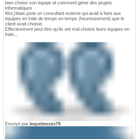
bien choisir son équipe et comment gérer des projets
informatiques
Moi j'étais juste un consultant externe qui avait à faire aux
équipes en Inde de temps en temps (heureusement) que le
client avait choisie.
Effectivement peut être qu'ils ont mal choisis leurs équipes en
Inde...
Envoyé par
lequebecois79