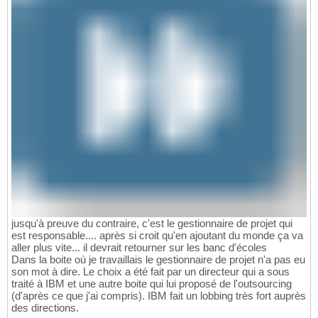
jusqu'à preuve du contraire, c'est le gestionnaire de projet qui
est responsable.... après si croit qu'en ajoutant du monde ça va
aller plus vite... il devrait retourner sur les banc d'écoles
Dans la boite où je travaillais le gestionnaire de projet n'a pas eu
son mot à dire. Le choix a été fait par un directeur qui a sous
traité à IBM et une autre boite qui lui proposé de l'outsourcing
(d'après ce que j'ai compris). IBM fait un lobbing très fort auprès
des directions.