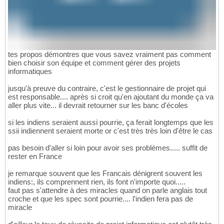
tes propos démontres que vous savez vraiment pas comment
bien choisir son équipe et comment gérer des projets
informatiques
jusqu'à preuve du contraire, c'est le gestionnaire de projet qui
est responsable.... après si croit qu'en ajoutant du monde ça va
aller plus vite... il devrait retourner sur les banc d'écoles
si les indiens seraient aussi pourrie, ça ferait longtemps que les
ssii indiennent seraient morte or c'est très très loin d'être le cas
pas besoin d'aller si loin pour avoir ses problèmes..... suffit de
rester en France
je remarque souvent que les Francais dénigrent souvent les
indiens:, ils comprennent rien, ils font n'importe quoi.....
faut pas s'attendre à des miracles quand on parle anglais tout
croche et que les spec sont pourrie.... l'indien fera pas de
miracle