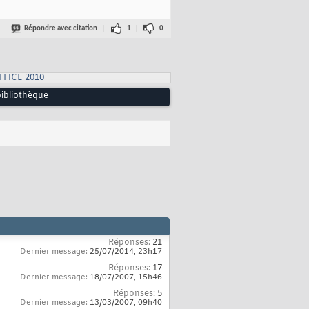
Répondre avec citation
1
0
FFICE 2010
bibliothèque
Réponses:
21
Dernier message:
25/07/2014,
23h17
Réponses:
17
Dernier message:
18/07/2007,
15h46
Réponses:
5
Dernier message:
13/03/2007,
09h40