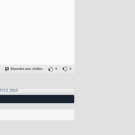
Répondre avec citation
0
0
FICE 2010