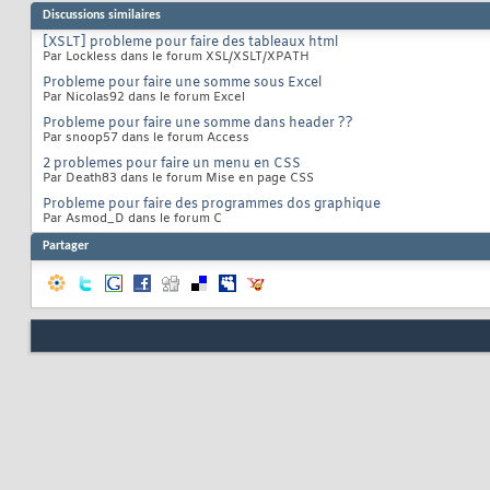
Discussions similaires
[XSLT] probleme pour faire des tableaux html
Par Lockless dans le forum XSL/XSLT/XPATH
Probleme pour faire une somme sous Excel
Par Nicolas92 dans le forum Excel
Probleme pour faire une somme dans header ??
Par snoop57 dans le forum Access
2 problemes pour faire un menu en CSS
Par Death83 dans le forum Mise en page CSS
Probleme pour faire des programmes dos graphique
Par Asmod_D dans le forum C
Partager