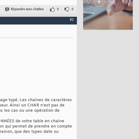
Répondre avec citation
0
0
#2
age typé. Les chaines de caractères
eur. Ainsi un CHAR n'est pas de
 les cas ou une opération de
NNÉES de votre table en chaine
ation qui permet de prendre en compte
raison, que des types date ou