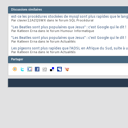
Discussions similaires
est-ce les procédures stockées de mysql sont plus rapides que le lan
Par clavier12AZQSWX dans le forum SQL Procédural
"Les Beatles sont plus populaires que Jesus" : c'est Google qui le dit !
Par Katleen Erna dans le forum Humour Informatique
"Les Beatles sont plus populaires que Jesus" : c'est Google qui le dit !
Par Katleen Erna dans le forum Actualités
Les pigeons sont plus rapides que l'ADSL en Afrique du Sud, suite à u
Par Katleen Erna dans le forum Actualités
Partager