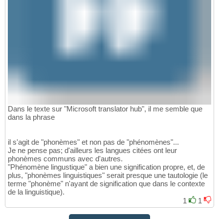
Dans le texte sur "Microsoft translator hub", il me semble que
dans la phrase
il s'agit de "phonèmes" et non pas de "phénomènes"...
Je ne pense pas; d'ailleurs les langues citées ont leur
phonèmes communs avec d'autres.
"Phénomène lingustique" a bien une signification propre, et, de
plus, "phonèmes linguistiques" serait presque une tautologie (le
terme "phonème" n'ayant de signification que dans le contexte
de la linguistique).
1
1