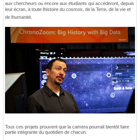
aux chercheurs ou encore aux étudiants qui accéderont, depuis
leur écran, à toute lhistoire du cosmos, de la Terre, de la vie et
de lhumanité.
Tous ces projets prouvent que la caméra pourrait bientôt faire
partie intégrante du quotidien de chacun.