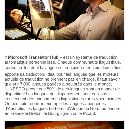
«
Microsoft Translator Hub
» est un système de traduction
automatique personnalisée. Chaque communauté linguistique,
surtout celles dont la langue est considérée en voie dextinction,
apporte sa traduction. Idéal pour les langues que les moteurs
actuels de traduction ne prennent pas en charge. Il faut savoir
que sur 7 000 langues parlées à peu près dans le monde,
l'UNESCO pense que 50% de ces langues sont en danger de
disparition! Les langues qui disparaissent sont celles qui
contiennent des phénomènes linguistiques rares voire uniques.
On peut citer comme exemple les langues aborigènes
d'Australie, les langues berbères d'Afrique du Nord, ou encore
en France le Breton, le Bourguignon ou le Picard.