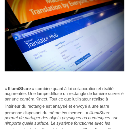
«
IllumiShare
» combine quant à lui collaboration et réalité
augmentée. Une lampe diffuse un rectangle de lumière surveillé
par une caméra Kinect. Tout ce que lutilisateur réalise à
lintérieur du rectangle est analysé et envoyé à une autre
personne disposant du même équipement. «
IllumiShare
permet de partager des objets physiques ou numériques sur
nimporte quelle surface. Le système fonctionne avec les