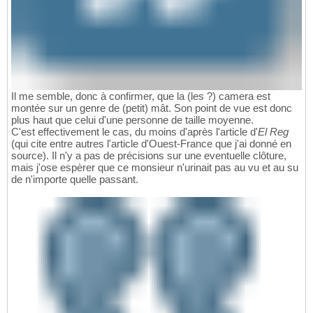
Il me semble, donc à confirmer, que la (les ?) camera est
montée sur un genre de (petit) mât. Son point de vue est donc
plus haut que celui d'une personne de taille moyenne.
C'est effectivement le cas, du moins d'après l'article d'
El Reg
(qui cite entre autres l'article d'Ouest-France que j'ai donné en
source). Il n'y a pas de précisions sur une eventuelle clôture,
mais j'ose espèrer que ce monsieur n'urinait pas au vu et au su
de n'importe quelle passant.