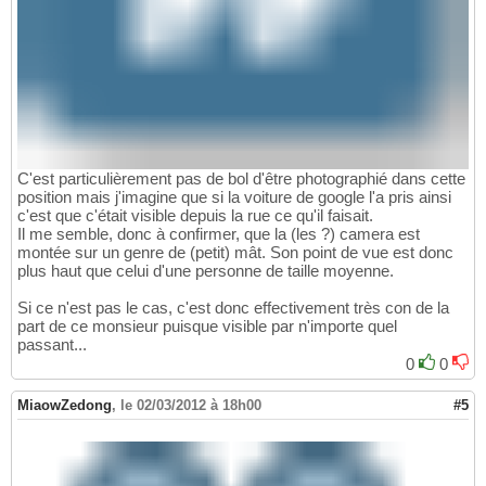
C'est particulièrement pas de bol d'être photographié dans cette
position mais j'imagine que si la voiture de google l'a pris ainsi
c'est que c'était visible depuis la rue ce qu'il faisait.
Il me semble, donc à confirmer, que la (les ?) camera est
montée sur un genre de (petit) mât. Son point de vue est donc
plus haut que celui d'une personne de taille moyenne.
Si ce n'est pas le cas, c'est donc effectivement très con de la
part de ce monsieur puisque visible par n'importe quel
passant...
0
0
MiaowZedong
,
le 02/03/2012 à 18h00
#5