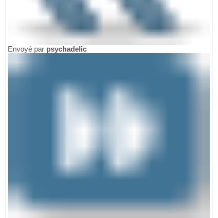
Envoyé par
psychadelic