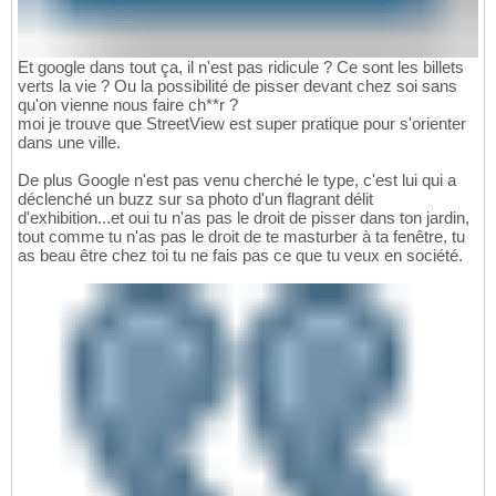
Et google dans tout ça, il n'est pas ridicule ? Ce sont les billets
verts la vie ? Ou la possibilité de pisser devant chez soi sans
qu'on vienne nous faire ch**r ?
moi je trouve que StreetView est super pratique pour s'orienter
dans une ville.
De plus Google n'est pas venu cherché le type, c'est lui qui a
déclenché un buzz sur sa photo d'un flagrant délit
d'exhibition...et oui tu n'as pas le droit de pisser dans ton jardin,
tout comme tu n'as pas le droit de te masturber à ta fenêtre, tu
as beau être chez toi tu ne fais pas ce que tu veux en société.