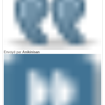
Envoyé par
Anikinisan