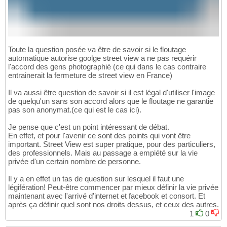
Toute la question posée va être de savoir si le floutage
automatique autorise goolge street view a ne pas requérir
l'accord des gens photographié (ce qui dans le cas contraire
entrainerait la fermeture de street view en France)
Il va aussi être question de savoir si il est légal d'utiliser l'image
de quelqu'un sans son accord alors que le floutage ne garantie
pas son anonymat.(ce qui est le cas ici).
Je pense que c'est un point intéressant de débat.
En effet, et pour l'avenir ce sont des points qui vont être
important. Street View est super pratique, pour des particuliers,
des professionnels. Mais au passage a empiété sur la vie
privée d'un certain nombre de personne.
Il y a en effet un tas de question sur lesquel il faut une
légifération! Peut-être commencer par mieux définir la vie privée
maintenant avec l'arrivé d'internet et facebook et consort. Et
après ça définir quel sont nos droits dessus, et ceux des autres.
1
0