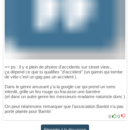
=> ps : il y a plein de photos d'accidents sur street view...
ça dépend ce que tu qualifies "d'accident" (un gamin qui tombe
de vélo c'est un gag pas un accident ).
Dans le genre amusant y'a la google car qui prend un sens
interdit, grille un feu rouge ou fracasse une barrière
(et dans un autre genre les messieurs-madame naturiste donc )
On peut néanmoins remarquer que l'association Bardot n'a pas
porté plainte pour Bambi
0
0
Répondre à la discussion