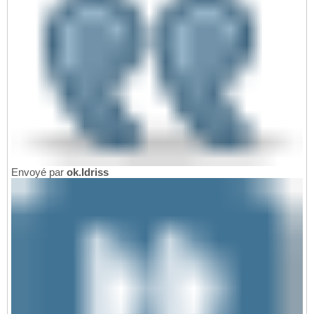
Envoyé par
ok.Idriss