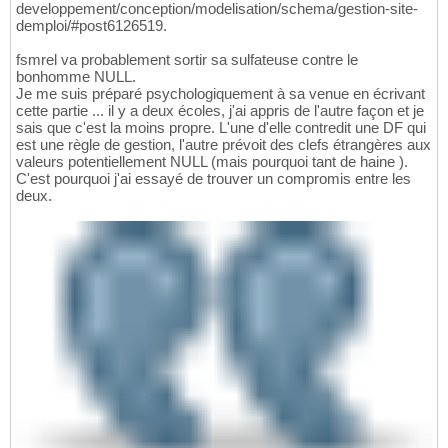
developpement/conception/modelisation/schema/gestion-site-
demploi/#post6126519.
fsmrel va probablement sortir sa sulfateuse contre le
bonhomme NULL.
Je me suis préparé psychologiquement à sa venue en écrivant
cette partie ... il y a deux écoles, j'ai appris de l'autre façon et je
sais que c'est la moins propre. L'une d'elle contredit une DF qui
est une règle de gestion, l'autre prévoit des clefs étrangères aux
valeurs potentiellement NULL (mais pourquoi tant de haine ).
C'est pourquoi j'ai essayé de trouver un compromis entre les
deux.