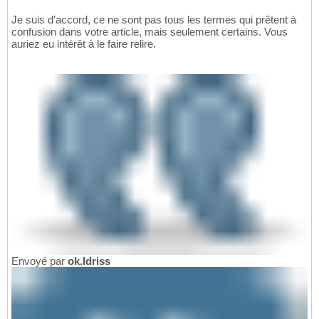
Je suis d'accord, ce ne sont pas tous les termes qui prêtent à
confusion dans votre article, mais seulement certains. Vous
auriez eu intérêt à le faire relire.
Envoyé par
ok.Idriss