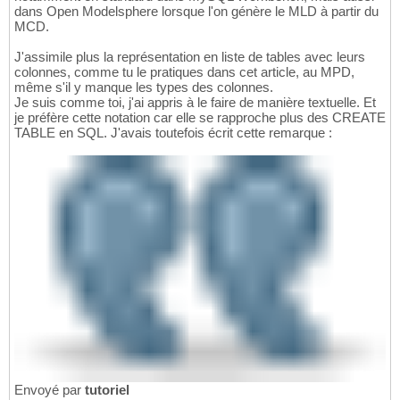
dans Open Modelsphere lorsque l'on génère le MLD à partir du
MCD.
J'assimile plus la représentation en liste de tables avec leurs
colonnes, comme tu le pratiques dans cet article, au MPD,
même s'il y manque les types des colonnes.
Je suis comme toi, j'ai appris à le faire de manière textuelle. Et
je préfère cette notation car elle se rapproche plus des CREATE
TABLE en SQL. J'avais toutefois écrit cette remarque :
Envoyé par
tutoriel