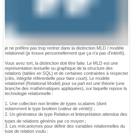
je ne préfère pas trop rentrer dans la distinction MLD / modèle
relationnel (je trouve personnellement que ça n'a pas d'intérêt).
Vous avez tort, la distinction doit être faite. Le MLD est une
représentation textuelle ou graphique de la structure des
relations (tables en SQL) et de certaines contraintes à respecter
(clés, intégrité référentielle pour faire court). Le modèle
relationnel (Relational Model) pour sa part est une théorie (une
branche des mathématiques appliquées), sur laquelle repose la
technologie relationnelle :
1. Une collection non limitée de types scalaires (dont
notamment le type booléen (valeur de vérité)) ;
2. Un générateur de type Relation et linterprétation attendue des
types de relations générés par ce moyen ;
3. Les mécanismes pour définir des variables relationnelles du
type de relation voulu ;