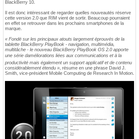
BlackBerry 10.
Il est donc intéressant de regarder quelles nouveautés réserve
cette version 2.0 que RIM vient de sortir. Beaucoup pourraient
en effet se retrouver dans les prochains smartphones de la
marque.
« Fondé sur les principaux atouts largement éprouvés de la
tablette BlackBerry PlayBook - navigation, multimédia,
multitâche - le nouveau BlackBerry PlayBook OS 2.0 apporte
une série daméliorations liées aux communications et à la
productivité mais également un support applicatif et de contenu
considérablement étendu »
, résume en une phrase David J.
Smith, vice-président Mobile Computing de Research In Motion.