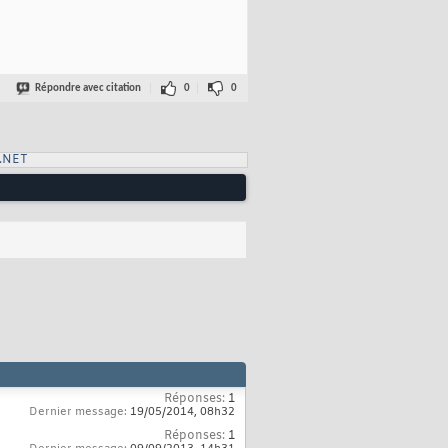
Répondre avec citation
0
0
.NET
Réponses:
1
Dernier message:
19/05/2014,
08h32
Réponses:
1