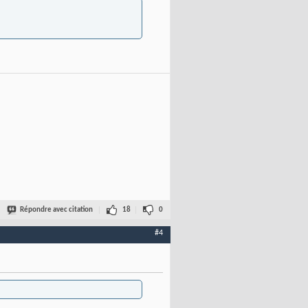
Répondre avec citation
18
0
#4