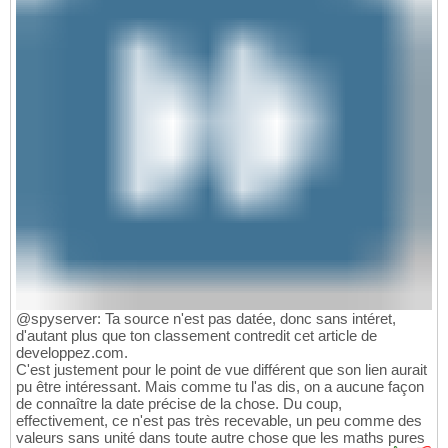
@spyserver: Ta source n'est pas datée, donc sans intéret,
d'autant plus que ton classement contredit cet article de
developpez.com.
C'est justement pour le point de vue différent que son lien aurait
pu être intéressant. Mais comme tu l'as dis, on a aucune façon
de connaître la date précise de la chose. Du coup,
effectivement, ce n'est pas très recevable, un peu comme des
valeurs sans unité dans toute autre chose que les maths pures