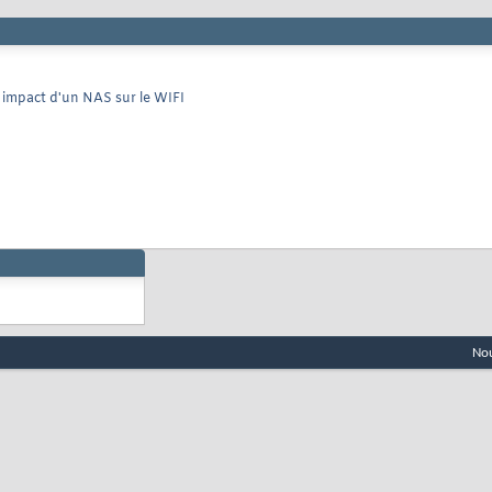
 impact d'un NAS sur le WIFI
Nou