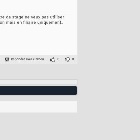
re de stage ne veux pas utiliser
on mais en filiaire uniquement..
Répondre avec citation
0
0