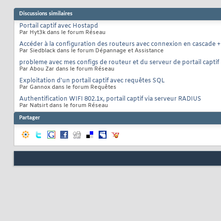
Discussions similaires
Portail captif avec Hostapd
Par Hyt3k dans le forum Réseau
Accéder à la configuration des routeurs avec connexion en cascade +
Par Siedblack dans le forum Dépannage et Assistance
probleme avec mes configs de routeur et du serveur de portail captif
Par Abou Zar dans le forum Réseau
Exploitation d'un portail captif avec requêtes SQL
Par Gannox dans le forum Requêtes
Authentification WIFI 802.1x, portail captif via serveur RADIUS
Par Natsirt dans le forum Réseau
Partager