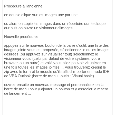
Procédure à l'ancienne :
on double clique sur les images une par une ...
ou alors on copie les images dans un répertoire sur le disque
dur puis on ouvre un visionneur d'images...
Nouvelle procédure:
appuyez sur le nouveau bouton de la barre d'outil, une liste des
images jointe vous est proposée, sélectionnez le ou les images
désirées (ou appuyez sur visualiser tout) sélectionnez le
visionneur voulu (celui par défaut de votre système, votre
browser, ou un autre) et voilà vous allez pouvoir visualiser en
une fois toutes les images jointes ... Vous trouverez ci-joint le
zip avec le form et le module qu'il suffit d'importer en mode IDE
de VBA Outlook (barre de menu : outils : Visual basic)
ouvrez ensuite un nouveau message et personnalisez en la
barre de menu pour y ajouter un bouton et y associer la macro
de lancement ...