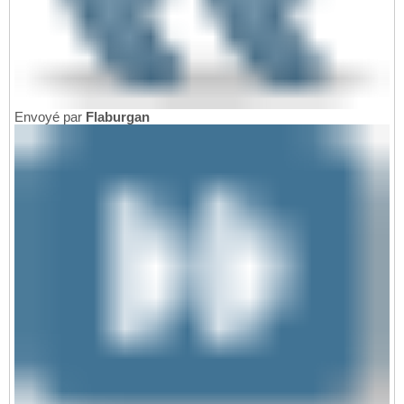
Envoyé par
Flaburgan