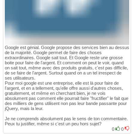
Google est génial. Google propose des services bien au dessus
de la majorité. Google permet de faire des choses
extraordinaires. Google sait tout. Et Google reste une grosse
boite pour faire de l'argent. Et comment on peut le voir, quand
on sait tout, même avec des produits gratuits, c'est pas difficile,
de se faire de l'argent. Surtout quand on a un tel irrespect de
ses utilisateurs.
Pour moi google est une entreprise, elle est là pour faire de
l'argent, et en a tellement, qu'elle offre aussi d'autres choses,
gratuitement, et même en cherchant bien, je ne vois
absolument pas comment elle pourrait faire "fructifier" le fait que
des milliers de gens utilisent non pas leur bande passante pour
jQuery, mais la leur.
Je ne comprends absolument pas le sens de ton commentaire.
Peux tu justifier, même si c'est un peu hors sujet?
0
0