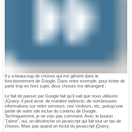
Il y a beaucoup de choses qui me gênent dans le
fonctionnement de Google. Dans notre exemple, pour éviter de
partir trop en hors sujet, deux choses me dérangent :
Le fait de passer par Google fait qu'il sait que nous utilisons
JQuery. Il peut avoir, de manière indirecte, de nombreuses
informations sur notre serveurs, nos visiteurs, etc, puisqu'une
partie de notre site inclue du contenu de Google.
Techniquement, je ne vois pas comment. Avec le bouton
"j'aime", oui, on déclenche un javascript qui fait tout un tas de
choses. Mais pas quand on inclut du javascript jQuery.