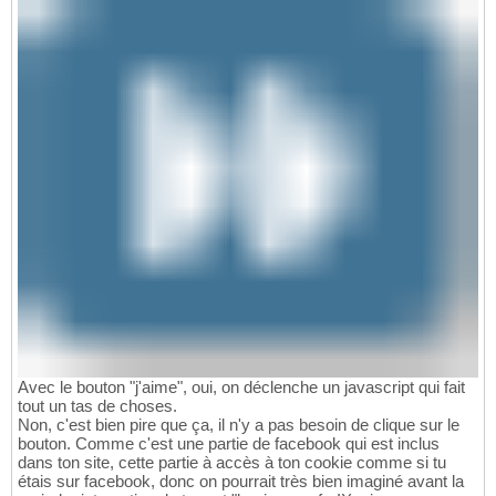
Avec le bouton "j'aime", oui, on déclenche un javascript qui fait
tout un tas de choses.
Non, c'est bien pire que ça, il n'y a pas besoin de clique sur le
bouton. Comme c'est une partie de facebook qui est inclus
dans ton site, cette partie à accès à ton cookie comme si tu
étais sur facebook, donc on pourrait très bien imaginé avant la