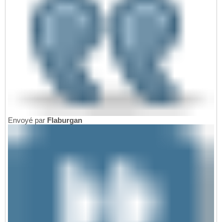
Envoyé par
Flaburgan