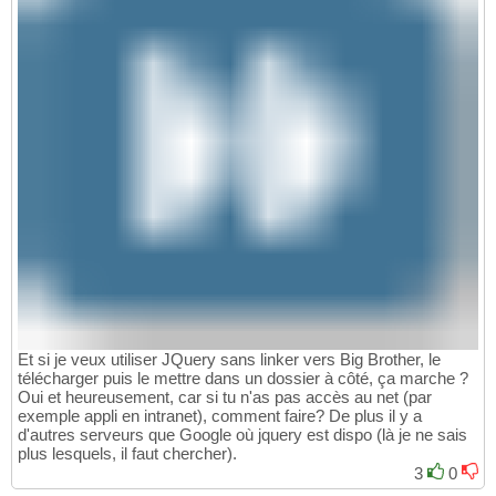
Et si je veux utiliser JQuery sans linker vers Big Brother, le
télécharger puis le mettre dans un dossier à côté, ça marche ?
Oui et heureusement, car si tu n'as pas accès au net (par
exemple appli en intranet), comment faire? De plus il y a
d'autres serveurs que Google où jquery est dispo (là je ne sais
plus lesquels, il faut chercher).
3
0