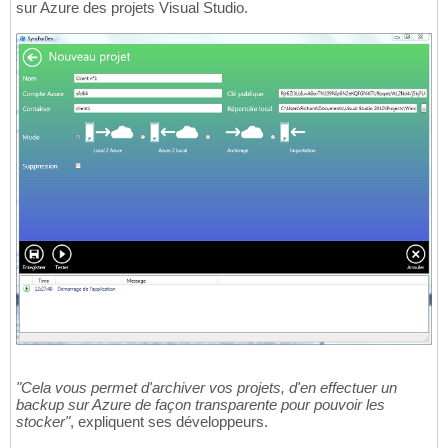
sur Azure des projets Visual Studio.
"Cela vous permet d'archiver vos projets, d'en effectuer un
backup sur Azure de façon transparente pour pouvoir les
stocker"
, expliquent ses développeurs.