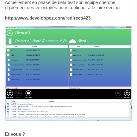
Actuellement en phase de beta test son équipe cherche
également des volontaires pour continuer à le faire évoluer.
http://www.developpez.com/redirect/423
Et vous ?