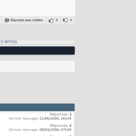
Répondre avec citation
0
0
ES MYSQL
Réponses:
3
Dernier message:
21/06/2006,
16h39
Réponses:
4
Dernier message:
08/04/2006,
07h58