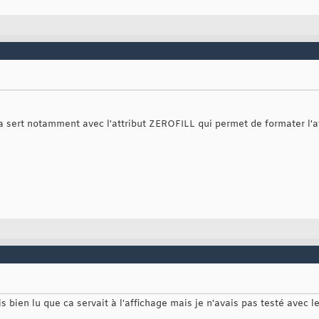
a sert notamment avec l'attribut ZEROFILL qui permet de formater l'
 bien lu que ca servait à l'affichage mais je n'avais pas testé avec les