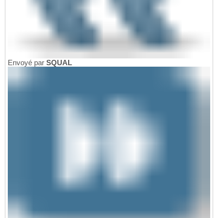
Envoyé par
SQUAL