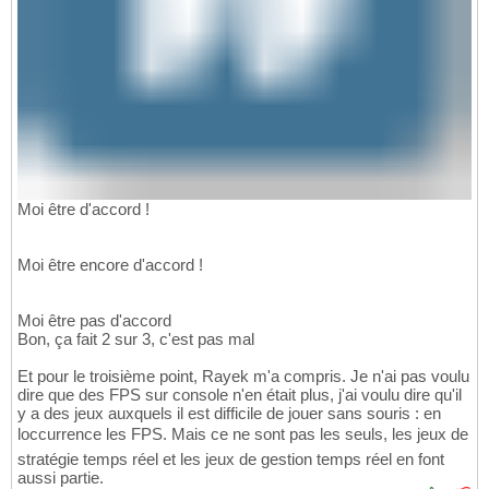
Moi être d'accord !
Moi être encore d'accord !
Moi être pas d'accord
Bon, ça fait 2 sur 3, c'est pas mal
Et pour le troisième point, Rayek m'a compris. Je n'ai pas voulu
dire que des FPS sur console n'en était plus, j'ai voulu dire qu'il
y a des jeux auxquels il est difficile de jouer sans souris : en
loccurrence les FPS. Mais ce ne sont pas les seuls, les jeux de
stratégie temps réel et les jeux de gestion temps réel en font
aussi partie.