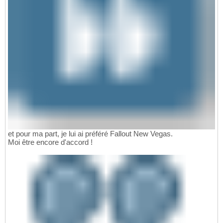
et pour ma part, je lui ai préféré Fallout New Vegas.
Moi être encore d'accord !