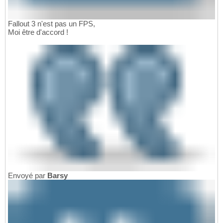
Fallout 3 n'est pas un FPS,
Moi être d'accord !
Envoyé par
Barsy