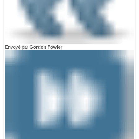
Envoyé par
Gordon Fowler