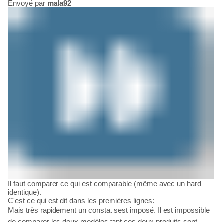
Envoyé par
mala92
Il faut comparer ce qui est comparable (même avec un hard
identique).
C'est ce qui est dit dans les premières lignes:
Mais très rapidement un constat sest imposé. Il est impossible
de comparer les deux modèles tant ces deux produits sont