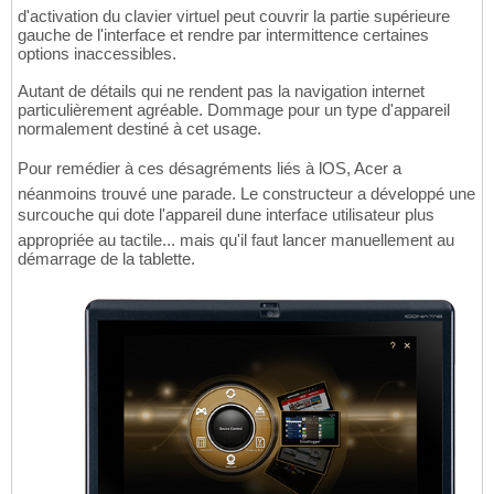
d'activation du clavier virtuel peut couvrir la partie supérieure
gauche de l'interface et rendre par intermittence certaines
options inaccessibles.
Autant de détails qui ne rendent pas la navigation internet
particulièrement agréable. Dommage pour un type d'appareil
normalement destiné à cet usage.
Pour remédier à ces désagréments liés à lOS, Acer a
néanmoins trouvé une parade. Le constructeur a développé une
surcouche qui dote l'appareil dune interface utilisateur plus
appropriée au tactile... mais qu'il faut lancer manuellement au
démarrage de la tablette.