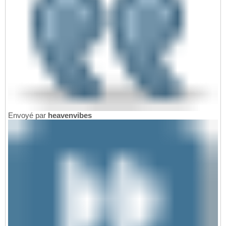
Envoyé par
heavenvibes