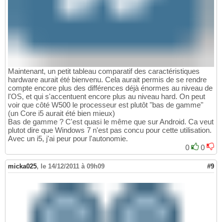
Maintenant, un petit tableau comparatif des caractéristiques
hardware aurait été bienvenu. Cela aurait permis de se rendre
compte encore plus des différences déjà énormes au niveau de
l'OS, et qui s'accentuent encore plus au niveau hard. On peut
voir que côté W500 le processeur est plutôt "bas de gamme"
(un Core i5 aurait été bien mieux)
Bas de gamme ? C'est quasi le même que sur Android. Ca veut
plutot dire que Windows 7 n'est pas concu pour cette utilisation.
Avec un i5, j'ai peur pour l'autonomie.
0
0
micka025
,
le 14/12/2011 à 09h09
#9