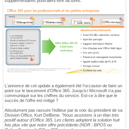
supplémentaires pourraient être facturés.
L'annonce de cet update a également été l'occasion de faire un
point sur le lancement d'Office 365. Jusqu'ici Microsoft n'a pas
communiqué sur les chiffres du service. Est-ce à dire que le
succès de l'offre est mitigé ?
Absolument pas rassure l'éditeur par la voix du président de sa
Division Office, Kurt DelBene.
"Nous assistons à un élan très
positif autour d'Office 365. Les clients adoptent la solution huit
fois plus vite que notre offre précédente (NDR : BPOS ou