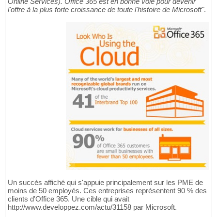
Online Services). Office 365 est en bonne voie pour devenir
l'offre à la plus forte croissance de toute l'histoire de Microsoft"
.
Un succès affiché qui s'appuie principalement sur les PME de
moins de 50 employés. Ces entreprises représentent 90 % des
clients d'Office 365. Une cible qui avait
http://www.developpez.com/actu/31158 par Microsoft.