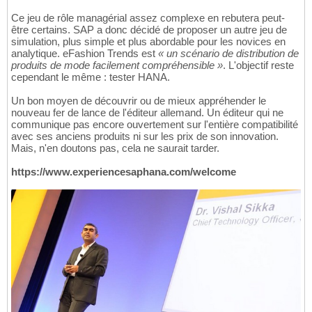
Ce jeu de rôle managérial assez complexe en rebutera peut-
être certains. SAP a donc décidé de proposer un autre jeu de
simulation, plus simple et plus abordable pour les novices en
analytique. eFashion Trends est
« un scénario de distribution de
produits de mode facilement compréhensible »
. L'objectif reste
cependant le même : tester HANA.
Un bon moyen de découvrir ou de mieux appréhender le
nouveau fer de lance de l'éditeur allemand. Un éditeur qui ne
communique pas encore ouvertement sur l'entière compatibilité
avec ses anciens produits ni sur les prix de son innovation.
Mais, n'en doutons pas, cela ne saurait tarder.
https://www.experiencesaphana.com/welcome