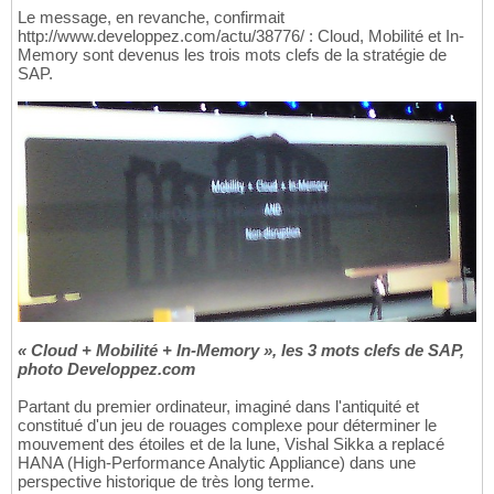
Le message, en revanche, confirmait
http://www.developpez.com/actu/38776/ : Cloud, Mobilité et In-
Memory sont devenus les trois mots clefs de la stratégie de
SAP.
« Cloud + Mobilité + In-Memory », les 3 mots clefs de SAP,
photo Developpez.com
Partant du premier ordinateur, imaginé dans l'antiquité et
constitué d'un jeu de rouages complexe pour déterminer le
mouvement des étoiles et de la lune, Vishal Sikka a replacé
HANA (High-Performance Analytic Appliance) dans une
perspective historique de très long terme.