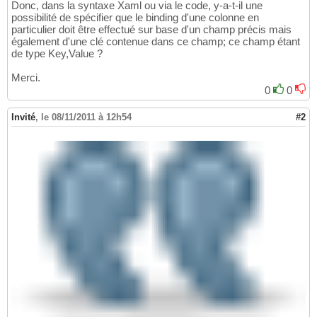
Donc, dans la syntaxe Xaml ou via le code, y-a-t-il une
possibilité de spécifier que le binding d'une colonne en
particulier doit être effectué sur base d'un champ précis mais
également d'une clé contenue dans ce champ; ce champ étant
de type Key,Value ?
Merci.
0
0
Invité
,
le 08/11/2011 à 12h54
#2