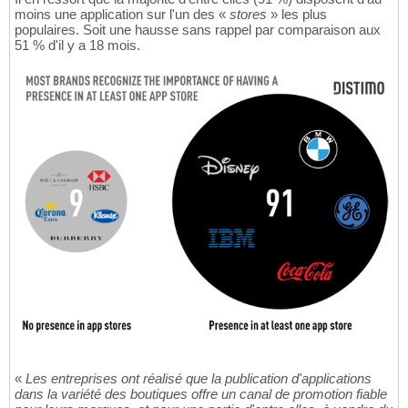
moins une application sur l'un des «
stores
» les plus
populaires. Soit une hausse sans rappel par comparaison aux
51 % d'il y a 18 mois.
«
Les entreprises ont réalisé que la publication d'applications
dans la variété des boutiques offre un canal de promotion fiable