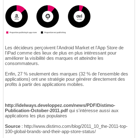
Les décideurs perçoivent l'Android Market et l'App Store de
l'iPad comme des lieux de plus en plus intéressant pour
améliorer la visibilité des marques et atteindre les
consommateurs.
Enfin, 27 % seulement des marques (32 % de l'ensemble des
applications) ont une stratégie pour générer directement des
profits à partir des applications mobiles.
http://idelways.developpez.com/news/PDF/Distimo-
Publication-October-2011.pdf
qui s'intéresse aussi aux
applications les plus populaires
Source
: http://www.distimo.com/blog/2011_10_the-2011-top-
100-global-brands-and-their-app-store-status/