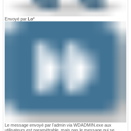
Envoyé par
Lo²
Le message envoyé par l'admin via WDADMIN.exe aux
utilisateurs est paramétrable, mais pas le message qui se