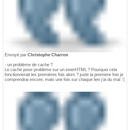
Envoyé par
Christophe Charron
- un problème de cache ?
Le cache pose problème sur un innerHTML ? Pourquoi cela
fonctionnerait les premières fois alors ? juste la premiere fois je
comprendrai encore, mais une fois sur chaque lien j'ai du mal :'(