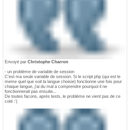
Envoyé par
Christophe Charron
- un problème de variable de session
C'est ma seule variable de session. Si le script php (qui est le
meme quel que soit la langue choisie) fonctionne une fois pour
chaque langue, j'ai du mal a comprendre pourquoi il ne
fonctionnerait pas ensuite...
De toutes facons, après tests, le problème ne vient pas de ce
coté :'(