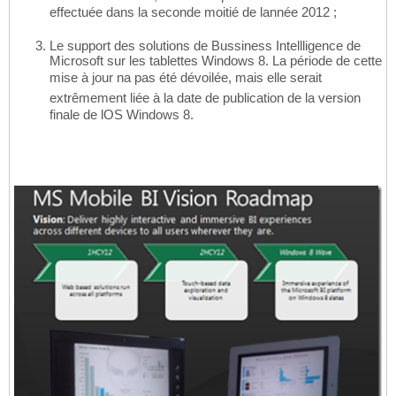
effectuée dans la seconde moitié de lannée 2012 ;
Le support des solutions de Bussiness Intellligence de
Microsoft sur les tablettes Windows 8. La période de cette
mise à jour na pas été dévoilée, mais elle serait
extrêmement liée à la date de publication de la version
finale de lOS Windows 8.