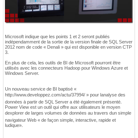
Microsoft indique que les points 1 et 2 seront publiés
indépendamment de la sortie de la version finale de SQL Server
2012 nom de code « Denali » qui est disponible en version CTP
3.
En plus de cela, les outils de BI de Microsoft pourront être
utilisés avec les connecteurs Hadoop pour Windows Azure et
Windows Server.
Un nouveau service de BI baptisé «
http://www.developpez.com/actu/37994/ » pour lanalyse des
données à partir de SQL Server a été également présenté.
Power View est un outil qui offre aux utilisateurs le moyen
dexplorer de larges volumes de données au travers dun simple
navigateur Web « de façon simple, interactive, rapide et
ludique».