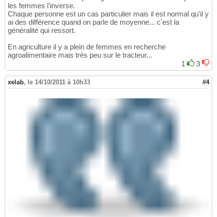
les femmes l'inverse.
Chaque personne est un cas particulier mais il est normal qu'il y
ai des différence quand on parle de moyenne... c'est la
généralité qui ressort.
En agriculture il y a plein de femmes en recherche
agroalimentaire mais très peu sur le tracteur...
1
3
xelab
,
le 14/10/2011 à 10h33
#4