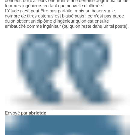
données qui d'ailleurs ont montré une certaine augmentation de
femmes ingénieurs en tant que nouvelle diplômée.
L'étude n'est peut-être pas parfaite, mais se baser sur le
nombre de titres obtenus est biaisé aussi: ce n'est pas parce
qu'on obtient un diplôme d'ingénieur qu'on est ensuite
embauché comme ingénieur (ou qu'on reste dans un tel poste).
Envoyé par
abriotde