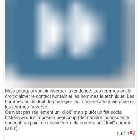
Mais pourquoi vouloir inverser la tendence. Les femmes ont le
droit d'aimer le contact humain et les hommes la technique. Les
hommes ont le droit de privilégier leur carrière à leur vie privé et
les femmes l'inverse.
Ce n'est pas réellement un "droit" mais plutôt un fait social
historique qui s'impose à beaucoup (de manière inconsciente
souvent, au point de considérer cela comme un "droit" comme
tu dis).
0
0