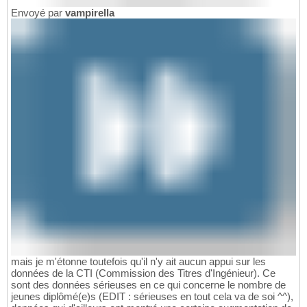
Envoyé par
vampirella
mais je m'étonne toutefois qu'il n'y ait aucun appui sur les
données de la CTI (Commission des Titres d'Ingénieur). Ce
sont des données sérieuses en ce qui concerne le nombre de
jeunes diplômé(e)s (EDIT : sérieuses en tout cela va de soi ^^),