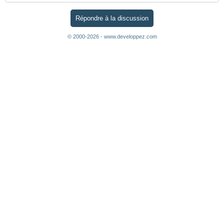
Répondre à la discussion
© 2000-2026 - www.developpez.com