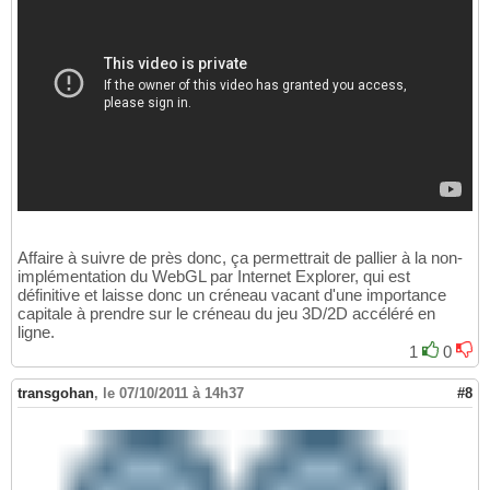
Affaire à suivre de près donc, ça permettrait de pallier à la non-
implémentation du WebGL par Internet Explorer, qui est
définitive et laisse donc un créneau vacant d'une importance
capitale à prendre sur le créneau du jeu 3D/2D accéléré en
ligne.
1
0
transgohan
,
le 07/10/2011 à 14h37
#8