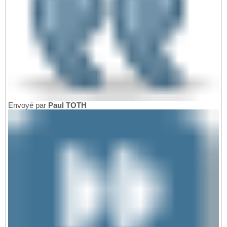
Envoyé par
Paul TOTH