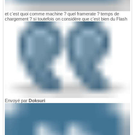
et c'est quoi comme machine ? quel framerate ? temps de
chargement ? si toutefois on considère que c'est bien du Flash
Envoyé par
Doksuri