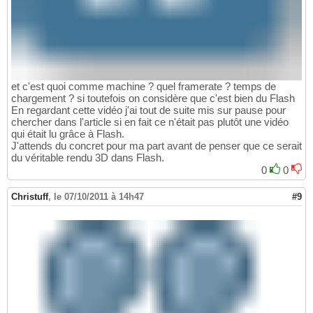
et c'est quoi comme machine ? quel framerate ? temps de
chargement ? si toutefois on considère que c'est bien du Flash
En regardant cette vidéo j'ai tout de suite mis sur pause pour
chercher dans l'article si en fait ce n'était pas plutôt une vidéo
qui était lu grâce à Flash.
J'attends du concret pour ma part avant de penser que ce serait
du véritable rendu 3D dans Flash.
0
0
Christuff
,
le 07/10/2011 à 14h47
#9