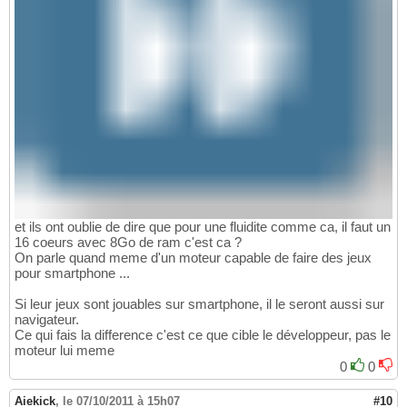
et ils ont oublie de dire que pour une fluidite comme ca, il faut un
16 coeurs avec 8Go de ram c'est ca ?
On parle quand meme d'un moteur capable de faire des jeux
pour smartphone ...
Si leur jeux sont jouables sur smartphone, il le seront aussi sur
navigateur.
Ce qui fais la difference c'est ce que cible le développeur, pas le
moteur lui meme
0
0
Aiekick
,
le 07/10/2011 à 15h07
#10