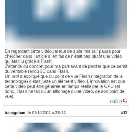
En regardant cette vidéo j'ai tout de suite mis sur pause pour
chercher dans l'article si en fait ce n'était pas plutôt une vidéo
qui était lu grâce à Flash.
J'attends du concret pour ma part avant de penser que ce serait
du véritable rendu 3D dans Flash.
Un prof a expliqué que du point de vue Flash (intégration de la
technologie) c'était juste un élément vidéo. L'innovation est que
cette vidéo peut être générée en temps réelle par le GPU (et
donc, Flash ne fait qu'un affichage d'une vidéo, de son point de
vue).
0
0
transgohan
,
le 07/10/2011 à 23h12
#13