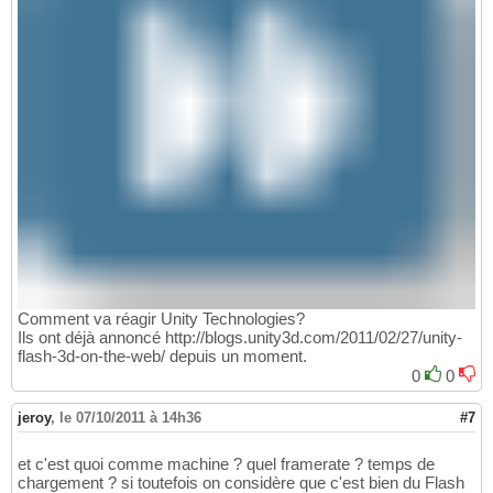
Comment va réagir Unity Technologies?
Ils ont déjà annoncé http://blogs.unity3d.com/2011/02/27/unity-
flash-3d-on-the-web/ depuis un moment.
0
0
jeroy
,
le 07/10/2011 à 14h36
#7
et c'est quoi comme machine ? quel framerate ? temps de
chargement ? si toutefois on considère que c'est bien du Flash