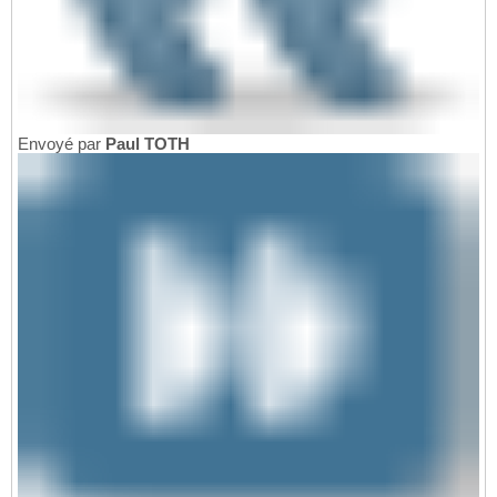
Envoyé par
Paul TOTH