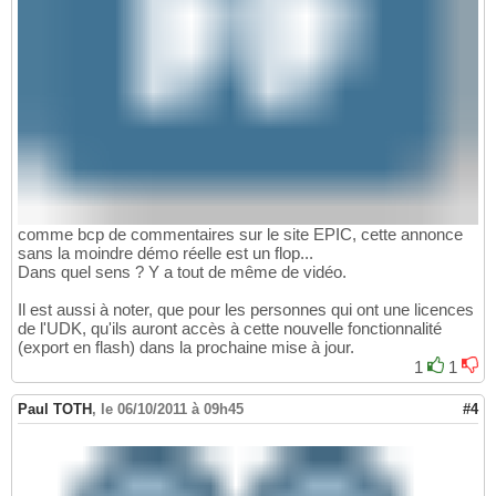
comme bcp de commentaires sur le site EPIC, cette annonce
sans la moindre démo réelle est un flop...
Dans quel sens ? Y a tout de même de vidéo.
Il est aussi à noter, que pour les personnes qui ont une licences
de l'UDK, qu'ils auront accès à cette nouvelle fonctionnalité
(export en flash) dans la prochaine mise à jour.
1
1
Paul TOTH
,
le 06/10/2011 à 09h45
#4