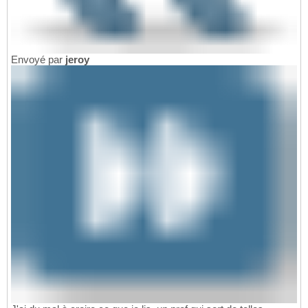
Envoyé par
jeroy