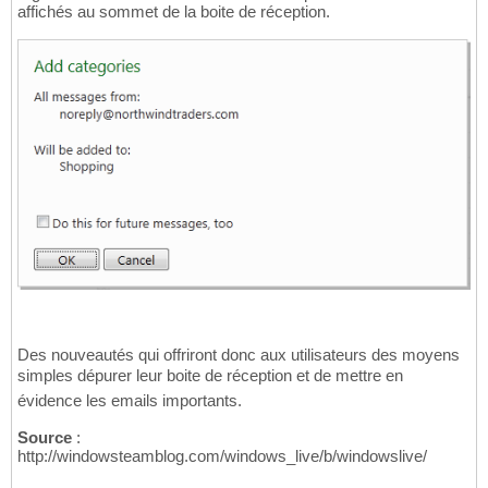
affichés au sommet de la boite de réception.
Des nouveautés qui offriront donc aux utilisateurs des moyens
simples dépurer leur boite de réception et de mettre en
évidence les emails importants.
Source
:
http://windowsteamblog.com/windows_live/b/windowslive/