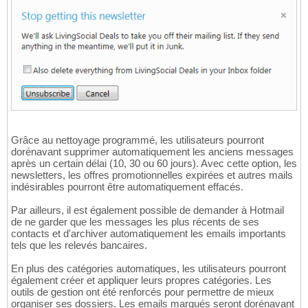
Grâce au nettoyage programmé, les utilisateurs pourront
dorénavant supprimer automatiquement les anciens messages
après un certain délai (10, 30 ou 60 jours). Avec cette option, les
newsletters, les offres promotionnelles expirées et autres mails
indésirables pourront être automatiquement effacés.
Par ailleurs, il est également possible de demander à Hotmail
de ne garder que les messages les plus récents de ses
contacts et d'archiver automatiquement les emails importants
tels que les relevés bancaires.
En plus des catégories automatiques, les utilisateurs pourront
également créer et appliquer leurs propres catégories. Les
outils de gestion ont été renforcés pour permettre de mieux
organiser ses dossiers. Les emails marqués seront dorénavant