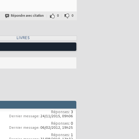
Répondre avec citation
0
0
LIVRES
Réponses:
3
Dernier message:
24/11/2015,
09h06
Réponses:
0
Dernier message:
06/02/2012,
19h25
Réponses:
1