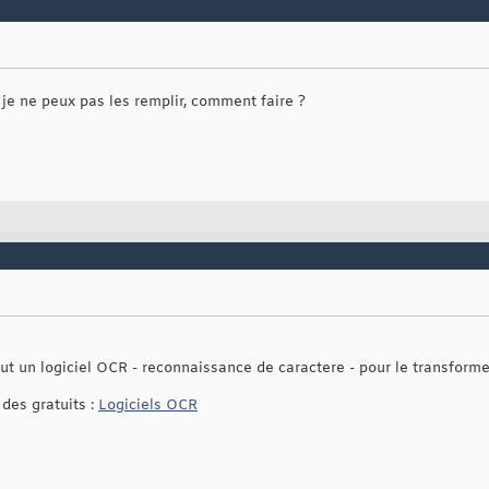
je ne peux pas les remplir, comment faire ?
ut un logiciel OCR - reconnaissance de caractere - pour le transformer 
des gratuits :
Logiciels OCR