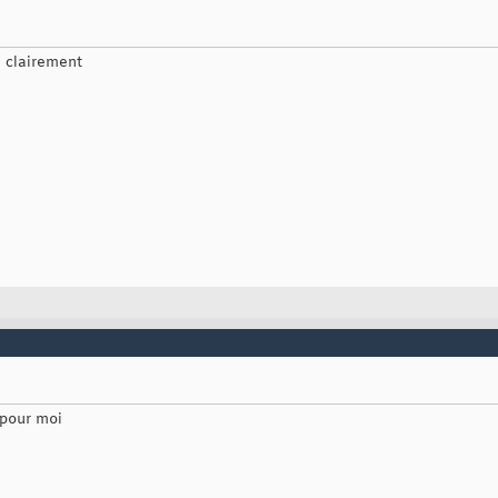
e clairement
 pour moi